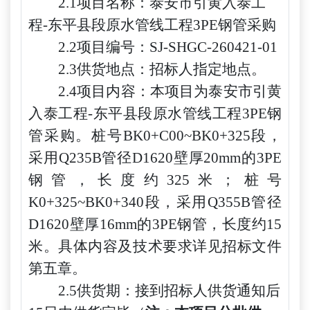
2.1项目名称：泰安市引黄入泰工
程-东平县段原水管线工程3PE钢管采购
2.2项目编号：SJ-SHGC-260421-01
2.
3供货地点：招标人指定地点。
2.4项目内容：本项目为泰安市引黄
入泰工程-东平县段原水管线工程3PE钢
管采购。桩号BK0+C00~BK0+325段，
采用Q235B管径D1620壁厚20mm的3PE
钢管，长度约325米；桩号
K0+325~BK0+340段，采用Q355B管径
D1620壁厚16mm的3PE钢管，长度约15
米。具体内容及技术要求详见招标文件
第五章。
2.5供货期：接到招标人供货通知后