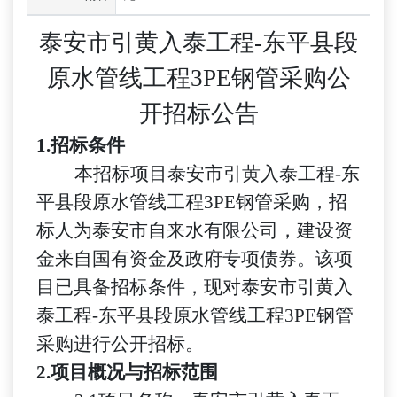
泰安市引黄入泰工程
-东平县段
原水管线工程3PE钢管采购公
开招标公告
1.招标条件
本招标项目泰安市引黄入泰工程
-东
平县段原水管线工程3PE钢管采购，招
标人为泰安市自来水有限公司，建设资
金来自国有资金及政府专项债券。该项
目已具备招标条件，现对泰安市引黄入
泰工程-东平县段原水管线工程3PE钢管
采购进行公开招标。
2.
项目概况与招标范围