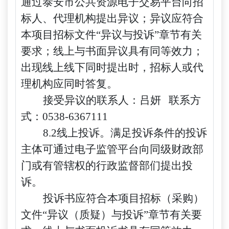
通过泰安市公共资源电子交易平台向招
标人、代理机构提出异议；异议应符合
本项目招标文件“异议与投诉”章节有关
要求；线上与书面异议具有同等效力；
出现线上线下同时提出时，招标人或代
理机构应同时答复。
接受异议的联系人：吕妍
联系方
式：
0538-6367111
8.2线上投诉。满足投诉条件的投诉
主体可通过电子监管平台向同级财政部
门或有管辖权的行政监督部们提出投
诉。
投诉书应符合本项目招标（采购）
文件
“异议（质疑）与投诉”章节有关要