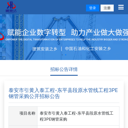
登录
注册
招标公告详情
泰安市引黄入泰工程-东平县段原水管线工程3PE
钢管采购公开招标公告
项目名称
泰安市引黄入泰工程-东平县段原水管线工
程3PE钢管采购