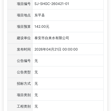
项目编号
SJ-SHGC-260421-01
项目地点
东平县
项目预算
142.00元
建设单位
泰安市自来水有限公司
发布时间
2026年04月21日 00:00:00
公告编号
无
公告类型
无
招标方式
无
项目类别
无
工程类别
无