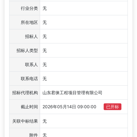
行业分类
无
所在地区
无
招标人
无
招标人类型
无
联系人
无
联系电话
无
招标代理机构
山东君徕工程项目管理有限公司
截止时间
2026年05月14日 09:00:00
已开标
关联中标结果
无
附件
无