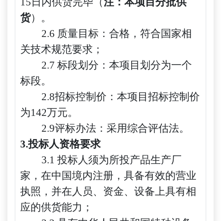
15日内供货完毕（
注：本项目分批供
货
）。
2.6 质量目标：合格，符合国家相
关技术规范要求；
2.7 标段划分：本项目划分为一个
标段。
2.8招标控制价：本项目招标控制价
为142万元。
2.
9
评标办法：采用综合评估法。
3.投标人资格要求
3.1 投标人须为所投产品生产厂
家，在中国境内注册，具备有效的营业
执照，并在人员、资金、设备上具有相
应的供货能力；