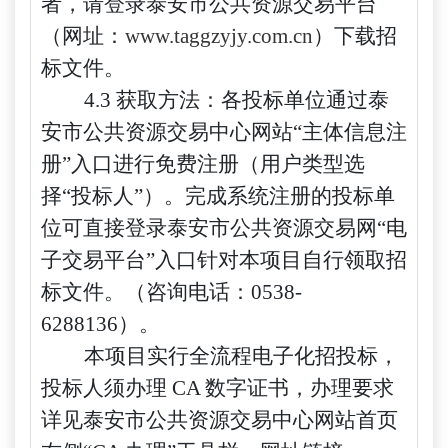
者，请登录泰安市公共资源交易平台
（网址：
www.taggzyjy.com.cn
）下载招
标文件。
4.3 获取方法：各投标单位通过泰
安市公共资源交易中心网站“主体信息注
册”入口进行免费注册（用户类型选
择“投标人”）。完成系统注册的投标单
位可直接登录泰安市公共资源交易网“电
子交易平台”入口针对本项目自行领取招
标文件。（咨询电话：0538-
6288136）。
本项目实行全流程电子化招投标，
投标人须办理
CA 数字证书，办理要求
详见泰安
市公共资源交易中心网站首页