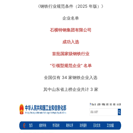
《钢铁行业规范条件（2025 年版）》
企业名单
石横特钢集团有限公司
成功入选
首批国家级钢铁行业
“引领型规范企业” 名单
全国仅有 34 家钢铁企业入选
其中山东省上榜企业共计 3 家