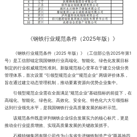
《钢铁行业规范条件（2025年版）》
《钢铁行业规范条件（2025 年版）》（工信部公告2025年第1
号）是工信部锚定我国钢铁行业高端化、智能化、绿色化发展目标
制定的行业权威规范性准则。新版规范核心变革在于建立分级分类
管理体系，首次设置 “引领型规范企业”“规范企业” 两级评价体系，
旨在通过建立动态管理机制，推动要素资源向优势企业集中。
引领型规范企业需在全面满足“规范企业”基础指标的前提下，在
高端化、智能化、绿色化、高效化、安全化、特色化六大引领指标
达到行业领先水平，是我国钢铁行业高质量发展的标杆示范。
该规范条件既是评判钢铁企业综合发展实力的核心标尺，更是
推动全行业提质增效、实现高质量发展的关键政策抓手。
石横特钢集团有限公司作为山东省先进钢铁制造产业“两基地四