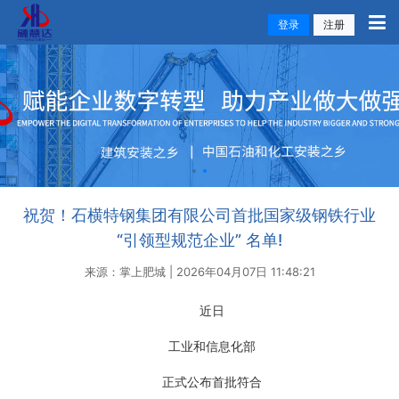
登录
注册
祝贺！石横特钢集团有限公司首批国家级钢铁行业
“引领型规范企业” 名单!
来源：掌上肥城 | 2026年04月07日 11:48:21
近日
工业和信息化部
正式公布首批符合