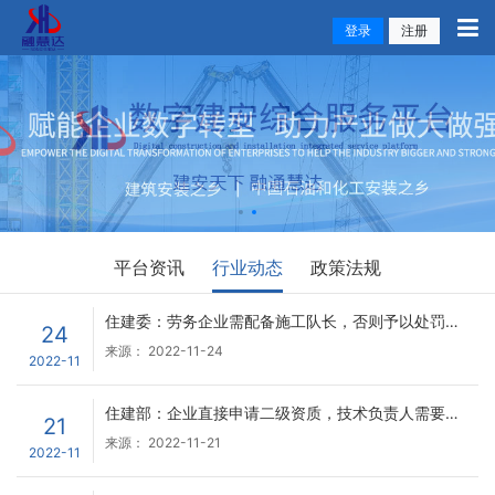
登录
注册
平台资讯
行业动态
政策法规
住建委：劳务企业需配备施工队长，否则予以处罚！今日起“施工队长管理”模块正式上线运行
24
来源：
2022-11-24
2022-11
住建部：企业直接申请二级资质，技术负责人需要业绩！
21
来源：
2022-11-21
2022-11